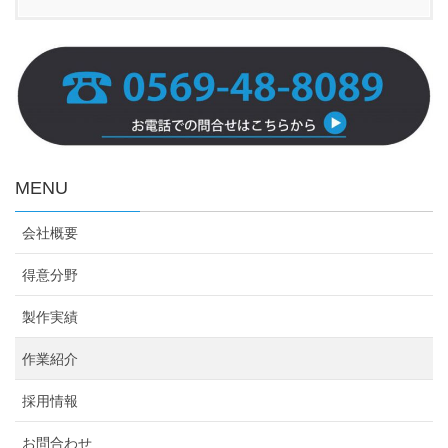
MENU
会社概要
得意分野
製作実績
作業紹介
採用情報
お問合わせ