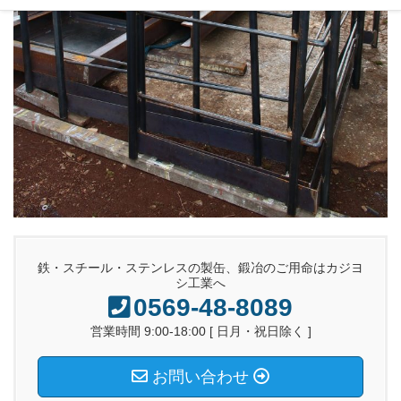
鉄・スチール・ステンレスの製缶、鍛冶のご用命はカジヨ
シ工業へ
0569-48-8089
営業時間 9:00-18:00 [ 日月・祝日除く ]
お問い合わせ