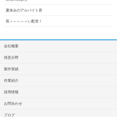
夏休みのアルバイト君
長～～～～～い配管！
会社概要
得意分野
製作実績
作業紹介
採用情報
お問合わせ
ブログ